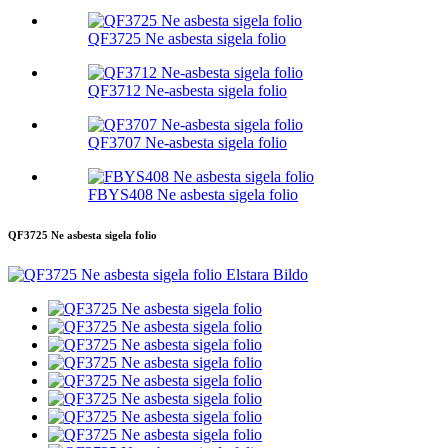
QF3725 Ne asbesta sigela folio
QF3712 Ne-asbesta sigela folio
QF3707 Ne-asbesta sigela folio
FBYS408 Ne asbesta sigela folio
QF3725 Ne asbesta sigela folio