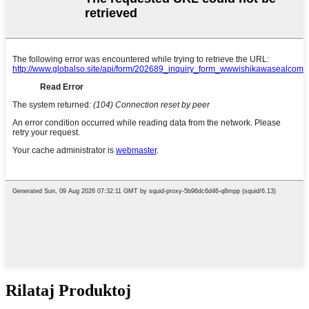
Rilataj Produktoj