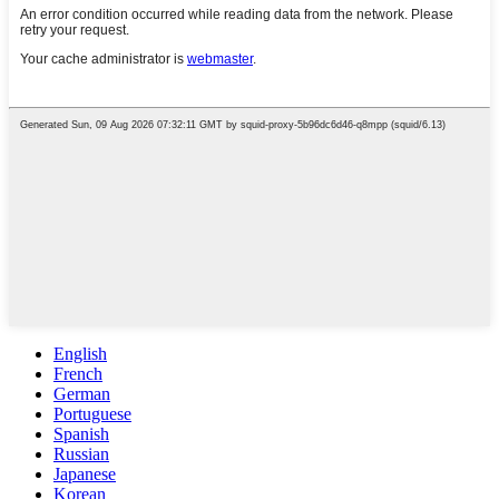
English
French
German
Portuguese
Spanish
Russian
Japanese
Korean