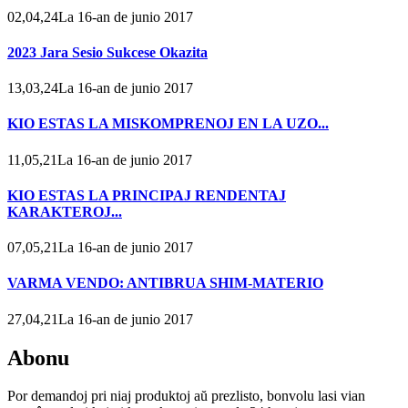
02,04,24La 16-an de junio 2017
2023 Jara Sesio Sukcese Okazita
13,03,24La 16-an de junio 2017
KIO ESTAS LA MISKOMPRENOJ EN LA UZO...
11,05,21La 16-an de junio 2017
KIO ESTAS LA PRINCIPAJ RENDENTAJ
KARAKTEROJ...
07,05,21La 16-an de junio 2017
VARMA VENDO: ANTIBRUA SHIM-MATERIO
27,04,21La 16-an de junio 2017
Abonu
Por demandoj pri niaj produktoj aŭ prezlisto, bonvolu lasi vian